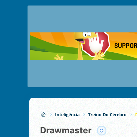
Inteligência
Treino Do Cérebro
Drawmaster