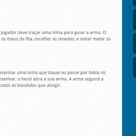
jogador deve traçar uma linha para guiar a arma. O
 os maus da fita, recolher as moedas, e evitar matar os
esenhar uma linha que toque ou passe por todos os
senhar, o herói atira a sua arma. A arma seguirá a
odos os bandidos que atingir.