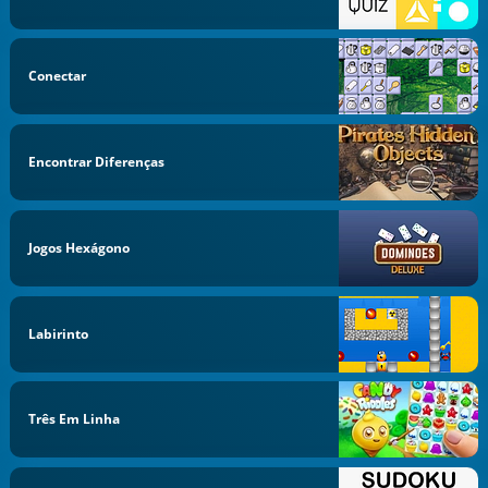
Conectar
Encontrar Diferenças
Jogos Hexágono
Labirinto
Três Em Linha