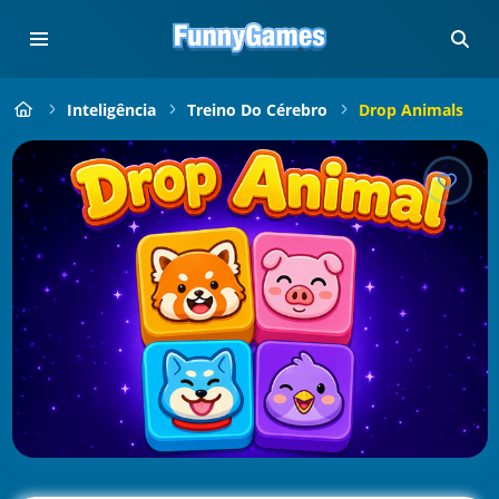
Inteligência
Treino Do Cérebro
Drop Animals