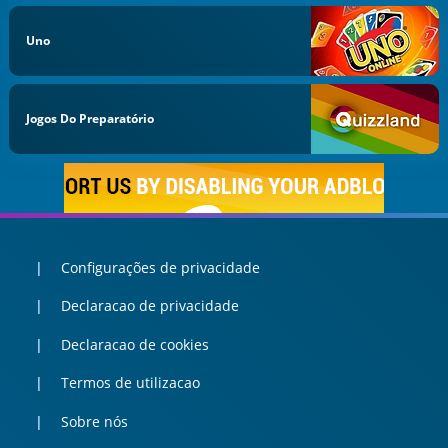
Uno
Jogos Do Preparatório
Configurações de privacidade
Declaracao de privacidade
Declaracao de cookies
Termos de utilizacao
Sobre nós