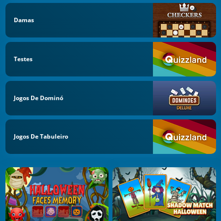
Damas
Testes
Jogos De Dominó
Jogos De Tabuleiro