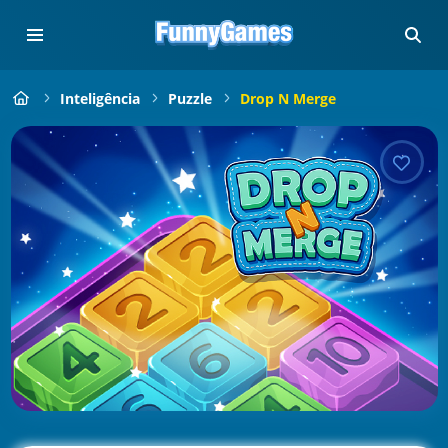
Inteligência
Puzzle
Drop N Merge