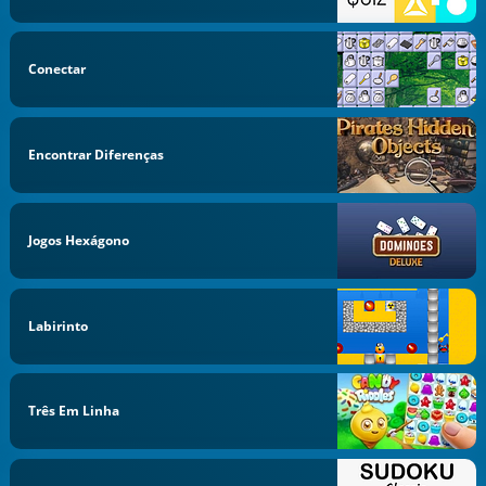
Conectar
Encontrar Diferenças
Jogos Hexágono
Labirinto
Três Em Linha