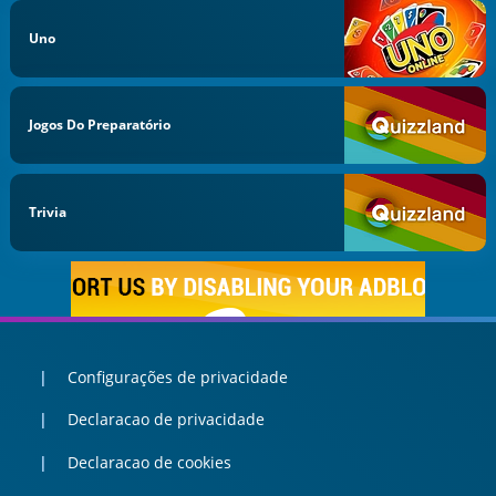
Uno
Jogos Do Preparatório
Trivia
Configurações de privacidade
Declaracao de privacidade
Declaracao de cookies