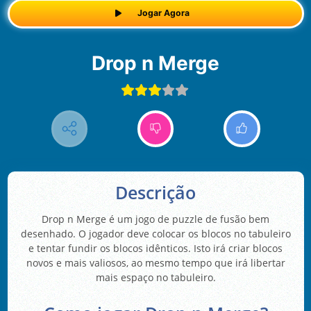
Jogar Agora
Drop n Merge
Descrição
Drop n Merge é um jogo de puzzle de fusão bem
desenhado. O jogador deve colocar os blocos no tabuleiro
e tentar fundir os blocos idênticos. Isto irá criar blocos
novos e mais valiosos, ao mesmo tempo que irá libertar
mais espaço no tabuleiro.