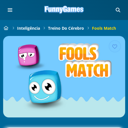
Inteligência
Treino Do Cérebro
Fools Match