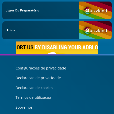
Jogos Do Preparatório
Trivia
Configurações de privacidade
Declaracao de privacidade
Declaracao de cookies
Termos de utilizacao
Sobre nós