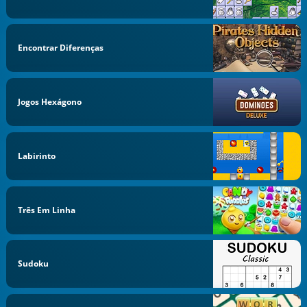
Encontrar Diferenças
Jogos Hexágono
Labirinto
Três Em Linha
Sudoku