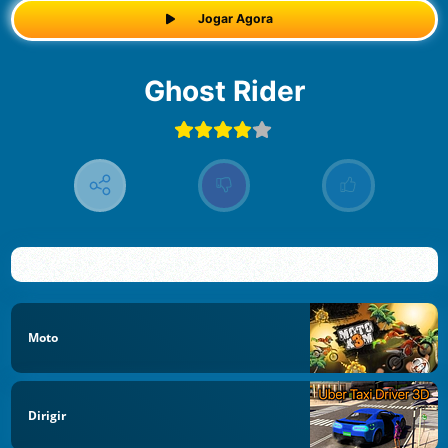
Jogar Agora
Ghost Rider
Moto
Dirigir