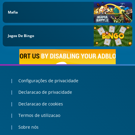
Mafia
Jogos De Bingo
Configurações de privacidade
Declaracao de privacidade
Declaracao de cookies
Termos de utilizacao
Sobre nós