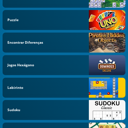
Puzzle
Encontrar Diferenças
Jogos Hexágono
Labirinto
Sudoku