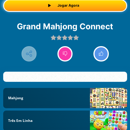
Jogar Agora
Grand Mahjong Connect
Mahjong
Três Em Linha