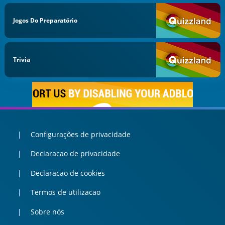
Jogos Do Preparatório
Trivia
Configurações de privacidade
Declaracao de privacidade
Declaracao de cookies
Termos de utilizacao
Sobre nós