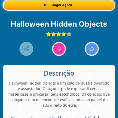
Jogar Agora
Halloween Hidden Objects
Descrição
Halloween Hidden Objects é um jogo de puzzle divertido
e assustador. O jogador pode explorar 8 cenas
misteriosas e procurar itens escondidos. Os objectos que
o jogador tem de encontrar estão listados no painel do
lado direito do ecrã.