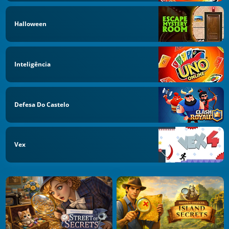
Halloween
Inteligência
Defesa Do Castelo
Vex