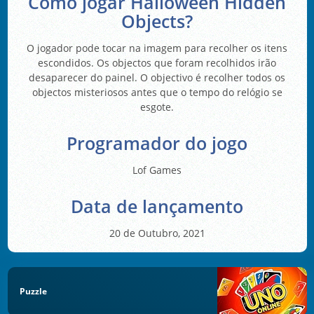
Como jogar Halloween Hidden
Objects?
O jogador pode tocar na imagem para recolher os itens
escondidos. Os objectos que foram recolhidos irão
desaparecer do painel. O objectivo é recolher todos os
objectos misteriosos antes que o tempo do relógio se
esgote.
Programador do jogo
Lof Games
Data de lançamento
20 de Outubro, 2021
Puzzle