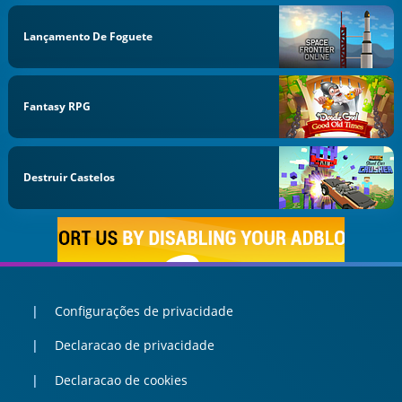
Lançamento De Foguete
Fantasy RPG
Destruir Castelos
Configurações de privacidade
Declaracao de privacidade
Declaracao de cookies