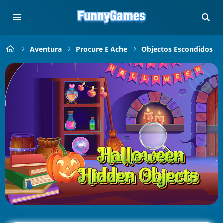
Aventura
Procure E Ache
Objectos Escondidos