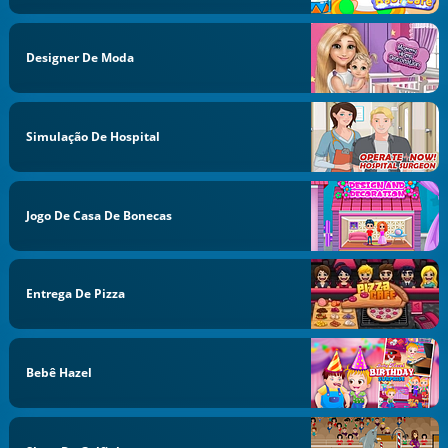
Designer De Moda
Simulação De Hospital
Jogo De Casa De Bonecas
Entrega De Pizza
Bebê Hazel