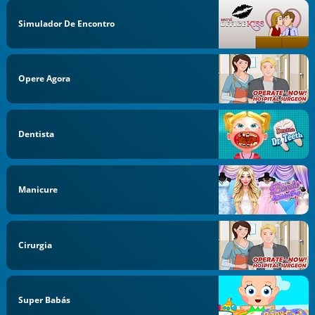
Simulador De Encontro
Opere Agora
Dentista
Manicure
Cirurgia
Super Babás