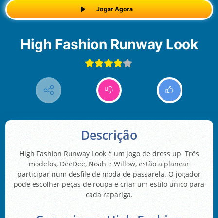
Jogar Agora
High Fashion Runway Look
Descrição
High Fashion Runway Look é um jogo de dress up. Três
modelos, DeeDee, Noah e Willow, estão a planear
participar num desfile de moda de passarela. O jogador
pode escolher peças de roupa e criar um estilo único para
cada rapariga.