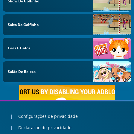
Show Do Golfinho
Salto Do Golfinho
Cães E Gatos
Salão De Beleza
Configurações de privacidade
Declaracao de privacidade