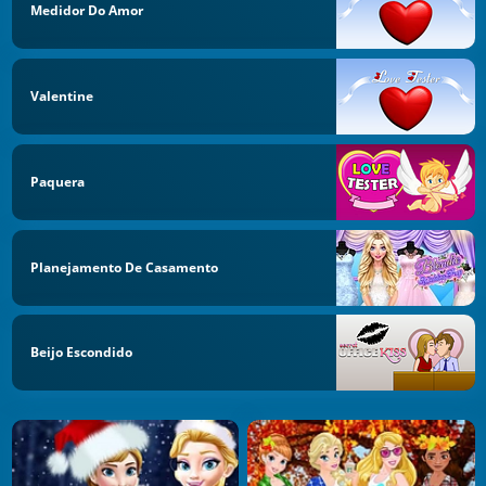
Medidor Do Amor
Valentine
Paquera
Planejamento De Casamento
Beijo Escondido