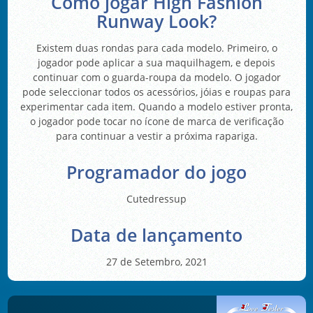
Como jogar High Fashion
Runway Look?
Existem duas rondas para cada modelo. Primeiro, o
jogador pode aplicar a sua maquilhagem, e depois
continuar com o guarda-roupa da modelo. O jogador
pode seleccionar todos os acessórios, jóias e roupas para
experimentar cada item. Quando a modelo estiver pronta,
o jogador pode tocar no ícone de marca de verificação
para continuar a vestir a próxima rapariga.
Programador do jogo
Cutedressup
Data de lançamento
27 de Setembro, 2021