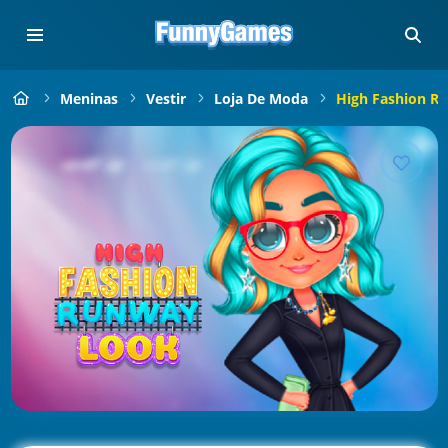
Meninas
Vestir
Loja De Moda
High Fashion R