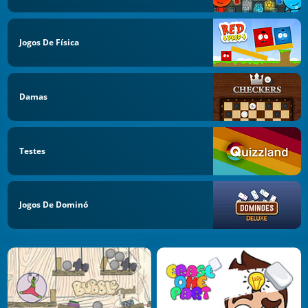
Jogos De Física
Damas
Testes
Jogos De Dominó