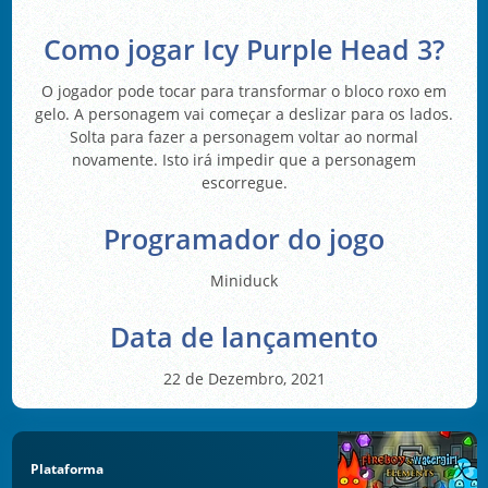
Como jogar Icy Purple Head 3?
O jogador pode tocar para transformar o bloco roxo em
gelo. A personagem vai começar a deslizar para os lados.
Solta para fazer a personagem voltar ao normal
novamente. Isto irá impedir que a personagem
escorregue.
Programador do jogo
Miniduck
Data de lançamento
22 de Dezembro, 2021
Plataforma