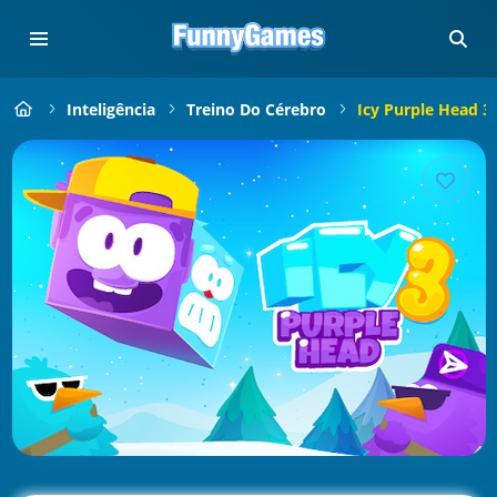
Inteligência
Treino Do Cérebro
Icy Purple Head 3