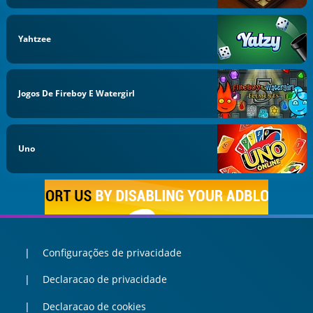
Yahtzee
Jogos De Fireboy E Watergirl
Uno
Configurações de privacidade
Declaracao de privacidade
Declaracao de cookies