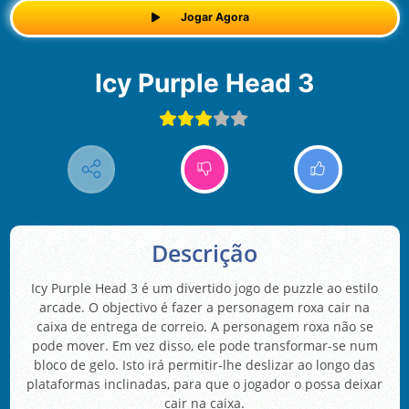
Jogar Agora
Icy Purple Head 3
Descrição
Icy Purple Head 3 é um divertido jogo de puzzle ao estilo
arcade. O objectivo é fazer a personagem roxa cair na
caixa de entrega de correio. A personagem roxa não se
pode mover. Em vez disso, ele pode transformar-se num
bloco de gelo. Isto irá permitir-lhe deslizar ao longo das
plataformas inclinadas, para que o jogador o possa deixar
cair na caixa.