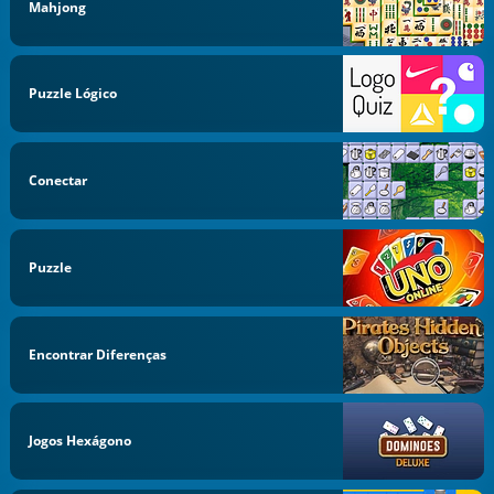
Mahjong
Puzzle Lógico
Conectar
Puzzle
Encontrar Diferenças
Jogos Hexágono