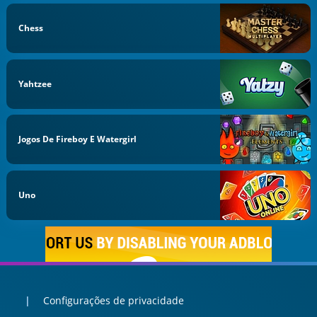
Chess
Yahtzee
Jogos De Fireboy E Watergirl
Uno
Configurações de privacidade