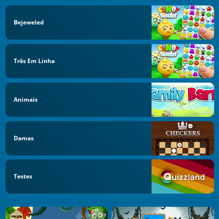
Bejeweled
Três Em Linha
Animais
Damas
Testes