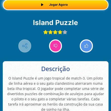
Jogar Agora
Island Puzzle
Descrição
O Island Puzzle é um jogo tropical de match-3. Um piloto
de linha aérea e o seu gato clandestino aterraram numa
bela ilha tropical. O jogador pode completar uma série de
divertidos puzzles de combinação de azulejos para ajudar
o piloto e o seu gato a completar várias tarefas. Cada
tarefa irá aproximar os heróis da construção da sua casa
de sonho na ilha.