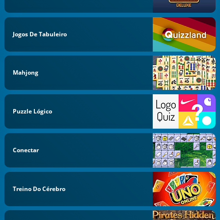
Jogos De Tabuleiro
Mahjong
Puzzle Lógico
Conectar
Treino Do Cérebro