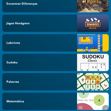
Encontrar Diferenças
Jogos Hexágono
Labirinto
Sudoku
Palavras
Matemática