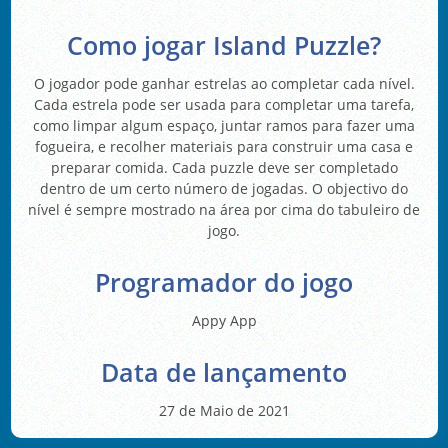
Como jogar Island Puzzle?
O jogador pode ganhar estrelas ao completar cada nível.
Cada estrela pode ser usada para completar uma tarefa,
como limpar algum espaço, juntar ramos para fazer uma
fogueira, e recolher materiais para construir uma casa e
preparar comida. Cada puzzle deve ser completado
dentro de um certo número de jogadas. O objectivo do
nível é sempre mostrado na área por cima do tabuleiro de
jogo.
Programador do jogo
Appy App
Data de lançamento
27 de Maio de 2021