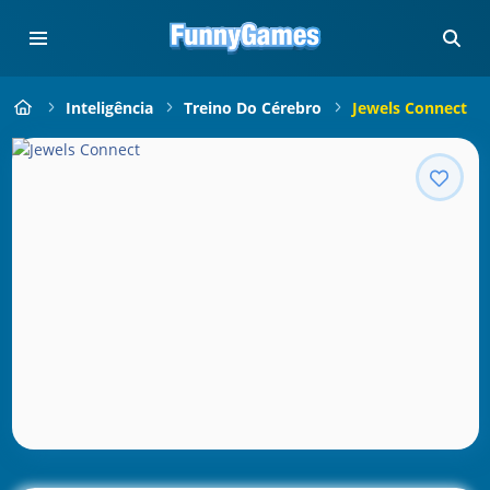
Inteligência
Treino Do Cérebro
Jewels Connect