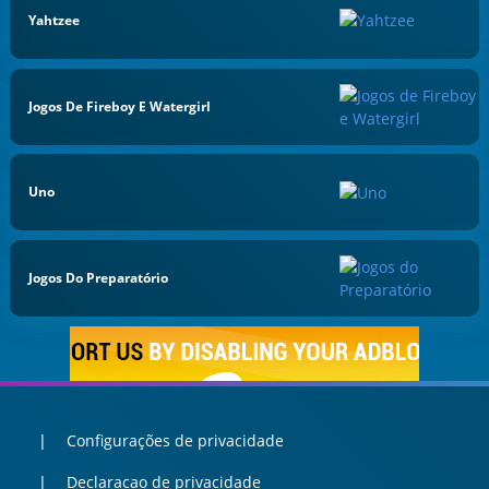
Yahtzee
Jogos De Fireboy E Watergirl
Uno
Jogos Do Preparatório
Configurações de privacidade
Declaracao de privacidade