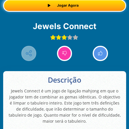
Jogar Agora
Jewels Connect
Descrição
Jewels Connect é um jogo de ligação mahjong em que o
jogador tem de combinar as gemas idênticas. O objectivo
é limpar o tabuleiro inteiro. Este jogo tem três definições
de dificuldade, que irão determinar o tamanho do
tabuleiro de jogo. Quanto maior for o nível de dificuldade,
maior será o tabuleiro.