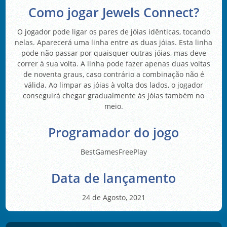
Como jogar Jewels Connect?
O jogador pode ligar os pares de jóias idênticas, tocando
nelas. Aparecerá uma linha entre as duas jóias. Esta linha
pode não passar por quaisquer outras jóias, mas deve
correr à sua volta. A linha pode fazer apenas duas voltas
de noventa graus, caso contrário a combinação não é
válida. Ao limpar as jóias à volta dos lados, o jogador
conseguirá chegar gradualmente às jóias também no
meio.
Programador do jogo
BestGamesFreePlay
Data de lançamento
24 de Agosto, 2021