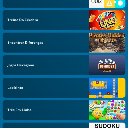
Treino Do Cérebro
Encontrar Diferenças
Jogos Hexágono
Labirinto
Três Em Linha