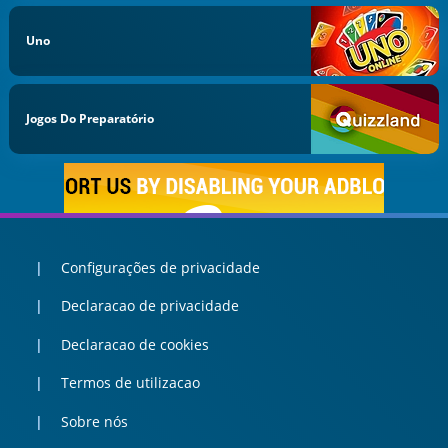
Uno
Jogos Do Preparatório
Configurações de privacidade
Declaracao de privacidade
Declaracao de cookies
Termos de utilizacao
Sobre nós