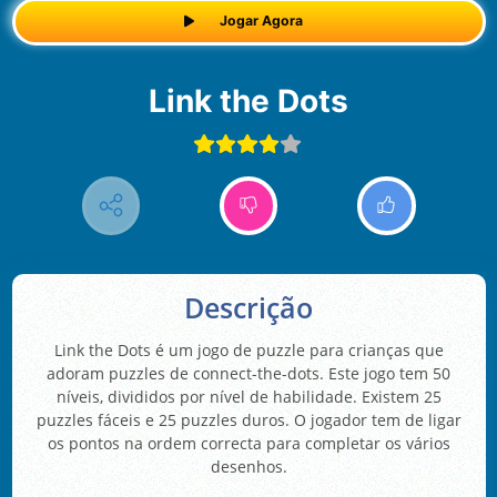
Jogar Agora
Link the Dots
Descrição
Link the Dots é um jogo de puzzle para crianças que
adoram puzzles de connect-the-dots. Este jogo tem 50
níveis, divididos por nível de habilidade. Existem 25
puzzles fáceis e 25 puzzles duros. O jogador tem de ligar
os pontos na ordem correcta para completar os vários
desenhos.