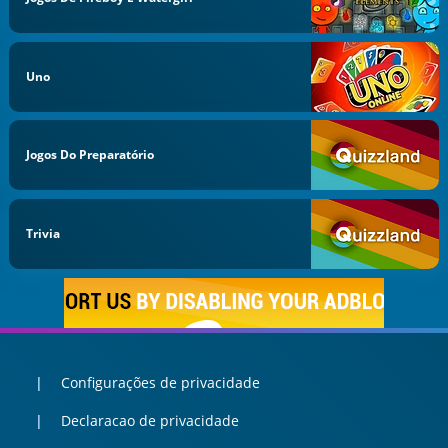
Uno
Jogos Do Preparatório
Trivia
Configurações de privacidade
Declaracao de privacidade