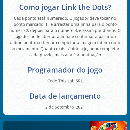
Como jogar Link the Dots?
Cada ponto está numerado. O jogador deve tocar no
ponto marcado '1', e arrastar uma linha para o ponto
número 2, depois para o número 3, e assim por diante. O
jogador pode libertar a linha e continuar a partir do
último ponto, ou tentar completar a imagem inteira num
só movimento. Quanto mais rápido o jogador completar
cada puzzle, mais alta é a pontuação
Programador do jogo
Code This Lab SRL
Data de lançamento
2 de Setembro, 2021