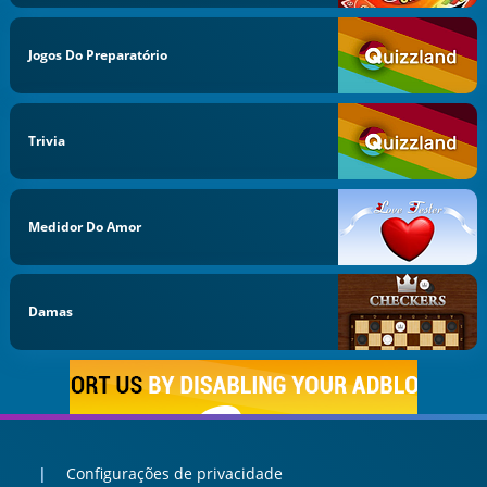
Jogos Do Preparatório
Trivia
Medidor Do Amor
Damas
Configurações de privacidade