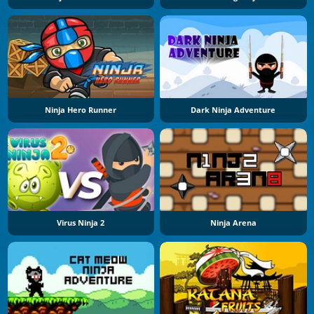
Ninja Hero Runner
Dark Ninja Adventure
Virus Ninja 2
Ninja Arena