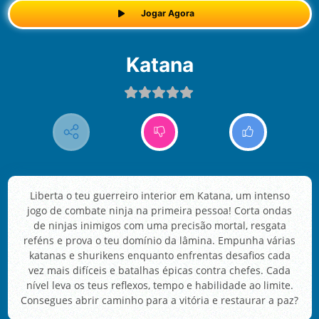
Jogar Agora
Katana
Liberta o teu guerreiro interior em Katana, um intenso
jogo de combate ninja na primeira pessoa! Corta ondas
de ninjas inimigos com uma precisão mortal, resgata
reféns e prova o teu domínio da lâmina. Empunha várias
katanas e shurikens enquanto enfrentas desafios cada
vez mais difíceis e batalhas épicas contra chefes. Cada
nível leva os teus reflexos, tempo e habilidade ao limite.
Consegues abrir caminho para a vitória e restaurar a paz?