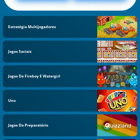
Estratégia Multijogadores
Jogos Sociais
Jogos De Fireboy E Watergirl
Uno
Jogos Do Preparatório