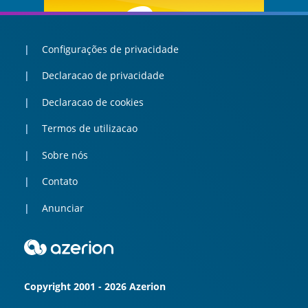
Configurações de privacidade
Declaracao de privacidade
Declaracao de cookies
Termos de utilizacao
Sobre nós
Contato
Anunciar
Copyright 2001 - 2026 Azerion