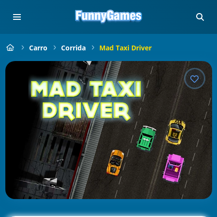
Carro
Corrida
Mad Taxi Driver