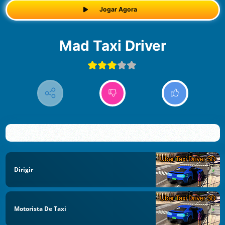
Jogar Agora
Mad Taxi Driver
Dirigir
Motorista De Taxi