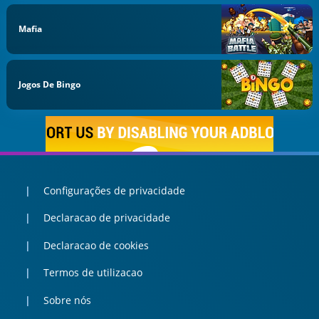
Mafia
Jogos De Bingo
Configurações de privacidade
Declaracao de privacidade
Declaracao de cookies
Termos de utilizacao
Sobre nós