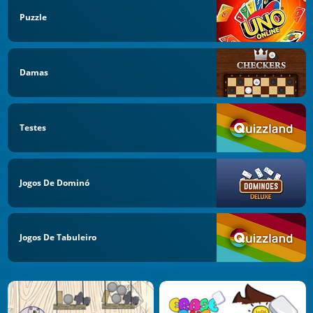
Puzzle
Damas
Testes
Jogos De Dominó
Jogos De Tabuleiro