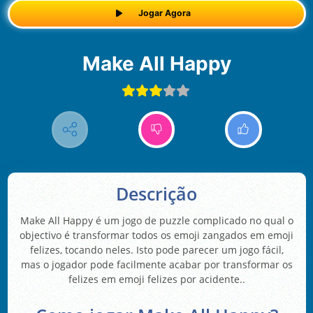
Jogar Agora
Make All Happy
Descrição
Make All Happy é um jogo de puzzle complicado no qual o
objectivo é transformar todos os emoji zangados em emoji
felizes, tocando neles. Isto pode parecer um jogo fácil,
mas o jogador pode facilmente acabar por transformar os
felizes em emoji felizes por acidente..