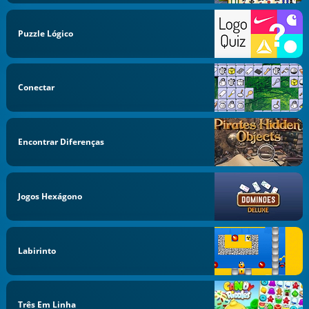
Puzzle Lógico
Conectar
Encontrar Diferenças
Jogos Hexágono
Labirinto
Três Em Linha