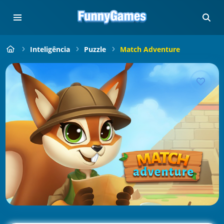
Inteligência
Puzzle
Match Adventure