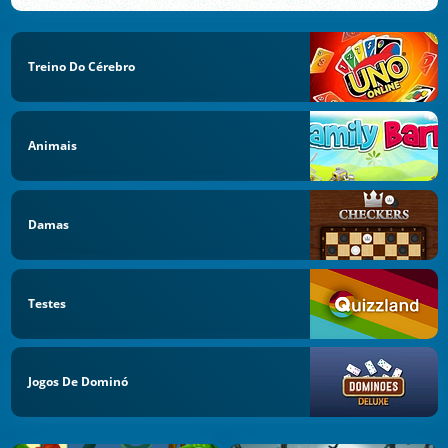
Treino Do Cérebro
Animais
Damas
Testes
Jogos De Dominó