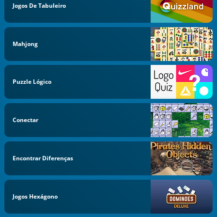
Jogos De Tabuleiro
Mahjong
Puzzle Lógico
Conectar
Encontrar Diferenças
Jogos Hexágono