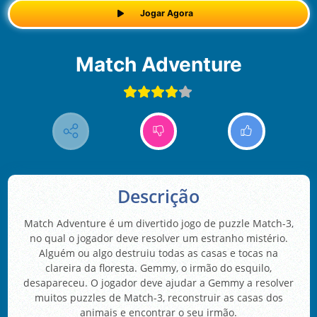
Jogar Agora
Match Adventure
Descrição
Match Adventure é um divertido jogo de puzzle Match-3,
no qual o jogador deve resolver um estranho mistério.
Alguém ou algo destruiu todas as casas e tocas na
clareira da floresta. Gemmy, o irmão do esquilo,
desapareceu. O jogador deve ajudar a Gemmy a resolver
muitos puzzles de Match-3, reconstruir as casas dos
animais e encontrar o seu irmão.