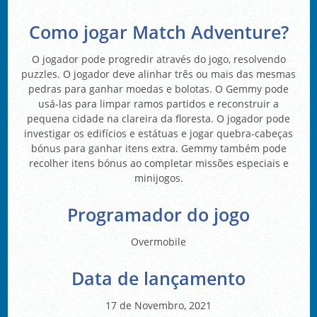
Como jogar Match Adventure?
O jogador pode progredir através do jogo, resolvendo
puzzles. O jogador deve alinhar três ou mais das mesmas
pedras para ganhar moedas e bolotas. O Gemmy pode
usá-las para limpar ramos partidos e reconstruir a
pequena cidade na clareira da floresta. O jogador pode
investigar os edifícios e estátuas e jogar quebra-cabeças
bónus para ganhar itens extra. Gemmy também pode
recolher itens bónus ao completar missões especiais e
minijogos.
Programador do jogo
Overmobile
Data de lançamento
17 de Novembro, 2021