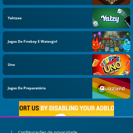
Yahtzee
Jogos De Fireboy E Watergirl
Uno
Jogos Do Preparatório
Configurações de privacidade