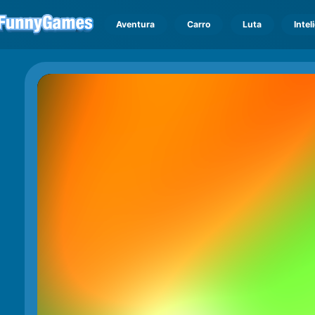
Aventura
Carro
Luta
Intel