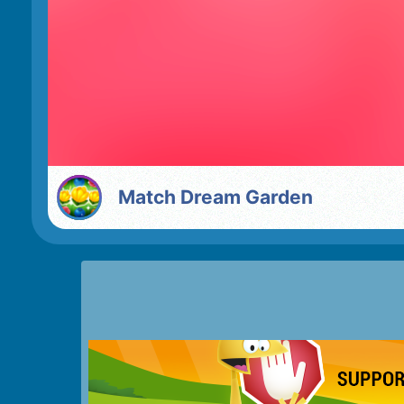
Match Dream Garden