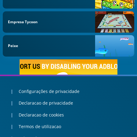
Empresa Tycoon
Peixe
Configurações de privacidade
Declaracao de privacidade
Declaracao de cookies
Termos de utilizacao