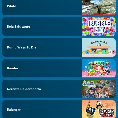
Piloto
Bola Saltitante
Dumb Ways To Die
Bomba
Gerente De Aeroporto
Balançar