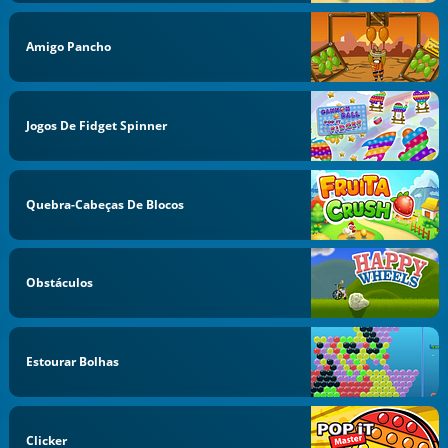
Amigo Pancho
Jogos De Fidget Spinner
Quebra-Cabeças De Blocos
Obstáculos
Estourar Bolhas
Clicker