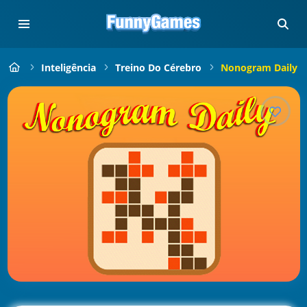
Inteligência
Treino Do Cérebro
Nonogram Daily