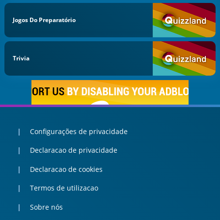
Jogos Do Preparatório
Trivia
Configurações de privacidade
Declaracao de privacidade
Declaracao de cookies
Termos de utilizacao
Sobre nós