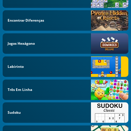
Encontrar Diferenças
Jogos Hexágono
Labirinto
Três Em Linha
Sudoku