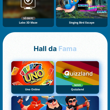
SÓ EM PC
Labo 3D Maze
Singing Bird Escape
Hall da
Fama
NOVO
Uno Online
Quizzland