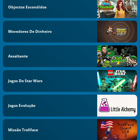
Objectos Escondidos
Movedores De Dinheiro
Assaltante
Jogos Do Star Wars
Jogos Evolução
Missão Trollface