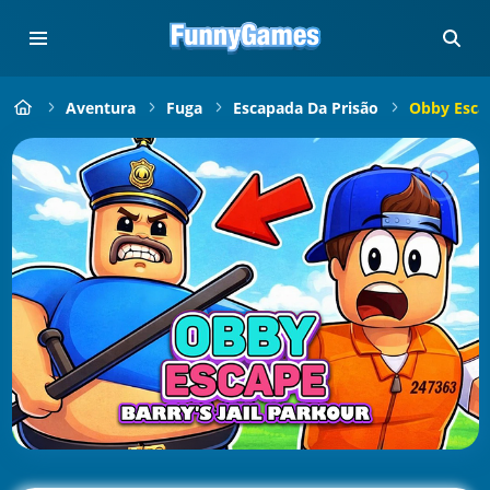
Aventura
Fuga
Escapada Da Prisão
Obby Escap