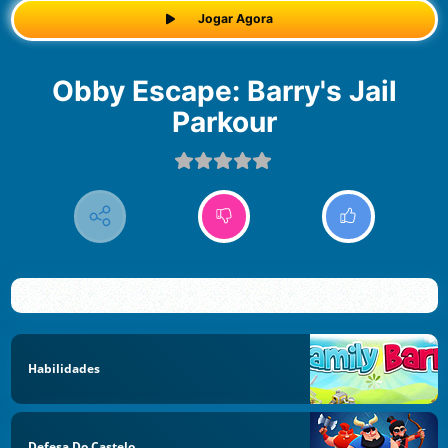
Jogar Agora
Obby Escape: Barry's Jail
Parkour
Habilidades
Defesa Do Castelo