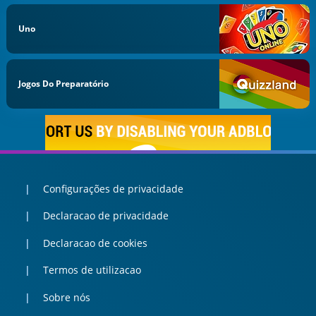
Uno
Jogos Do Preparatório
Configurações de privacidade
Declaracao de privacidade
Declaracao de cookies
Termos de utilizacao
Sobre nós