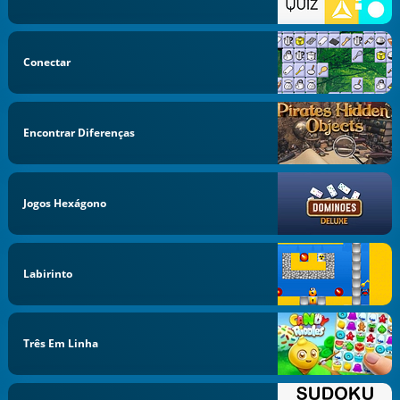
Conectar
Encontrar Diferenças
Jogos Hexágono
Labirinto
Três Em Linha