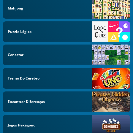
Mahjong
Puzzle Lógico
Conectar
Treino Do Cérebro
Encontrar Diferenças
Jogos Hexágono