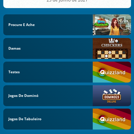
Procure E Ache
Damas
Testes
Jogos De Dominó
Jogos De Tabuleiro