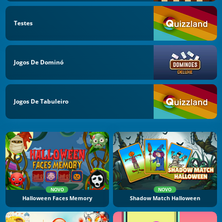
Testes
Jogos De Dominó
Jogos De Tabuleiro
NOVO
NOVO
Halloween Faces Memory
Shadow Match Halloween