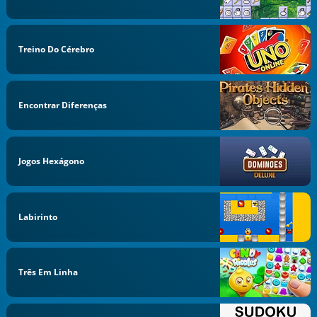
Treino Do Cérebro
Encontrar Diferenças
Jogos Hexágono
Labirinto
Três Em Linha