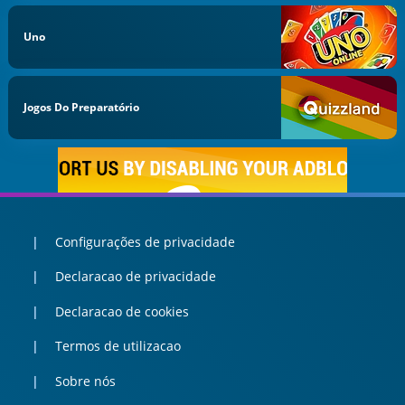
Uno
Jogos Do Preparatório
Configurações de privacidade
Declaracao de privacidade
Declaracao de cookies
Termos de utilizacao
Sobre nós