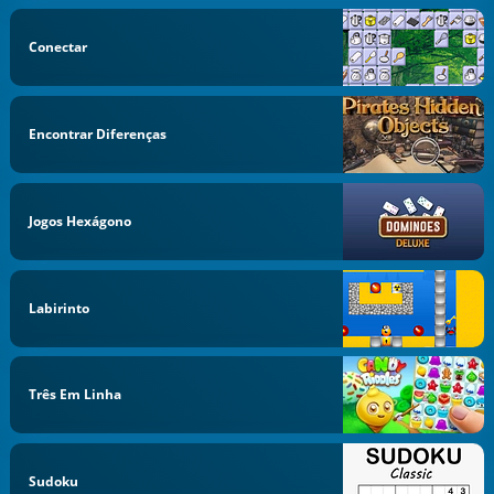
Conectar
Encontrar Diferenças
Jogos Hexágono
Labirinto
Três Em Linha
Sudoku