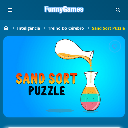
Inteligência
Treino Do Cérebro
Sand Sort Puzzle