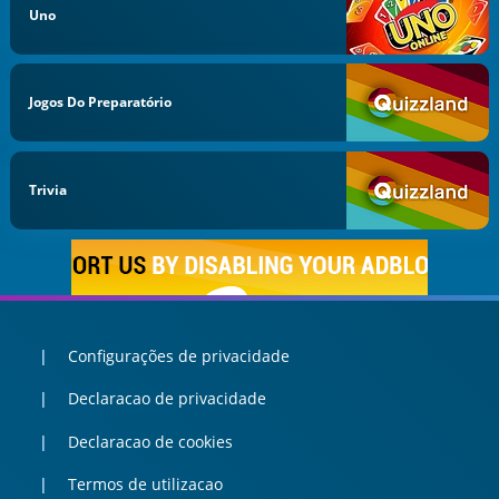
Uno
Jogos Do Preparatório
Trivia
Configurações de privacidade
Declaracao de privacidade
Declaracao de cookies
Termos de utilizacao