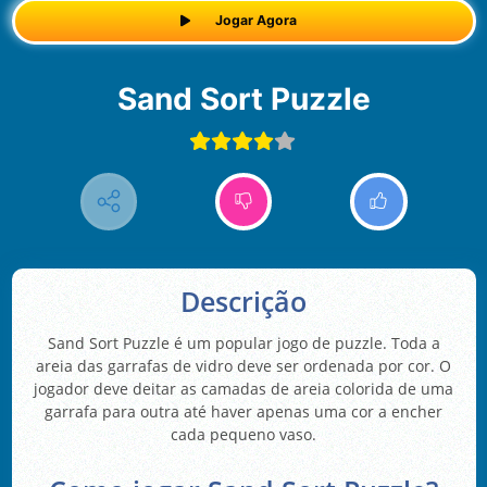
Jogar Agora
Sand Sort Puzzle
Descrição
Sand Sort Puzzle é um popular jogo de puzzle. Toda a
areia das garrafas de vidro deve ser ordenada por cor. O
jogador deve deitar as camadas de areia colorida de uma
garrafa para outra até haver apenas uma cor a encher
cada pequeno vaso.