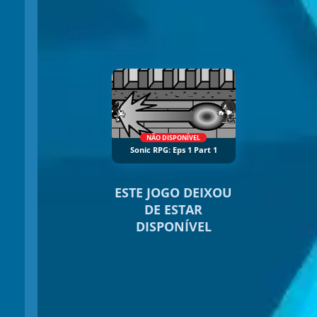
NÃO DISPONÍVEL
Sonic RPG: Eps 1 Part 1
ESTE JOGO DEIXOU
DE ESTAR
DISPONÍVEL