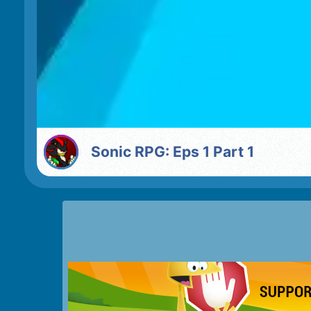
Sonic RPG: Eps 1 Part 1