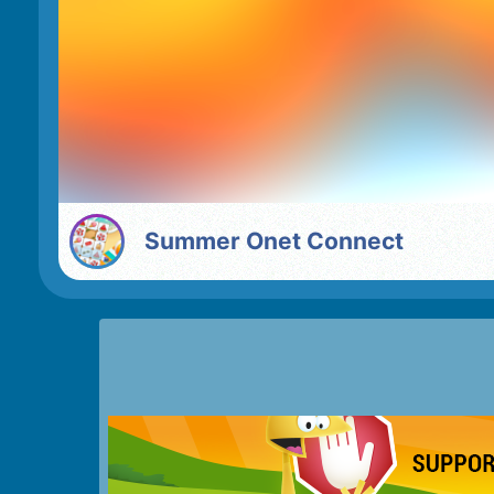
Summer Onet Connect