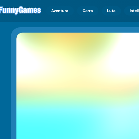
Aventura
Carro
Luta
Intel