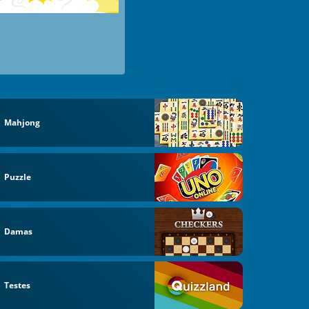
Mahjong
Puzzle
Damas
Testes