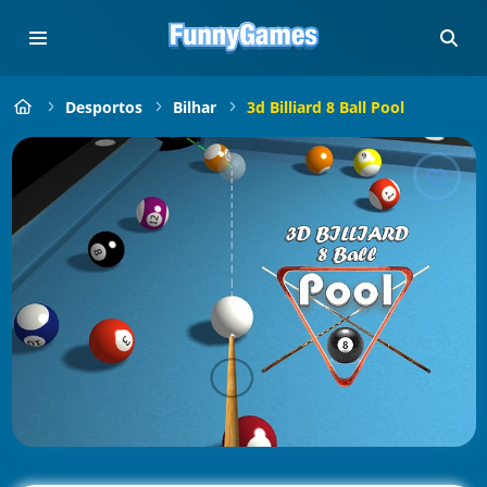
Desportos
Bilhar
3d Billiard 8 Ball Pool