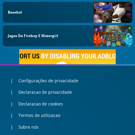
Basebol
Jogos De Fireboy E Watergirl
Configurações de privacidade
Declaracao de privacidade
Declaracao de cookies
Termos de utilizacao
Sobre nós