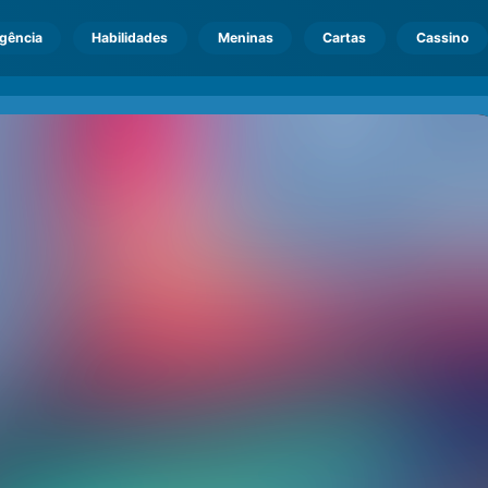
igência
Habilidades
Meninas
Cartas
Cassino