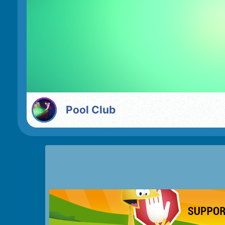
Pool Club