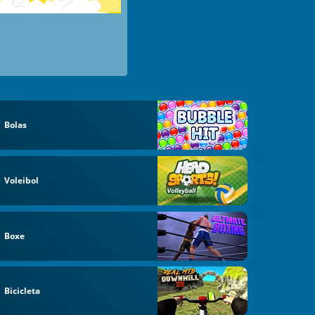
Bolas
Voleibol
Boxe
Bicicleta