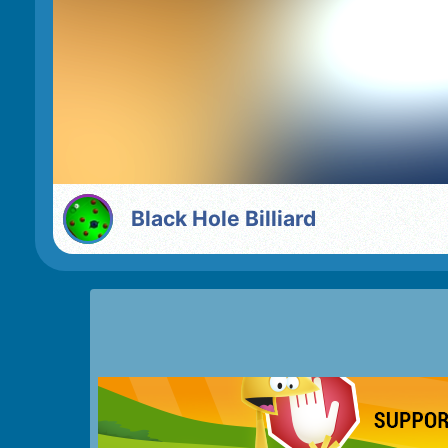
Black Hole Billiard