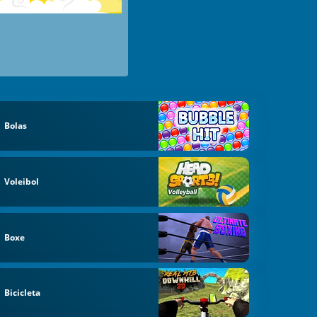
Bolas
Voleibol
Boxe
Bicicleta