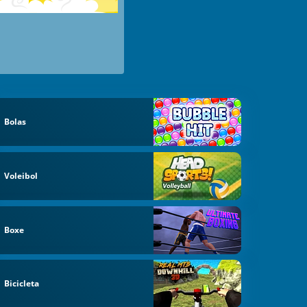
Bolas
Voleibol
Boxe
Bicicleta