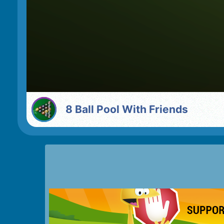
8 Ball Pool With Friends