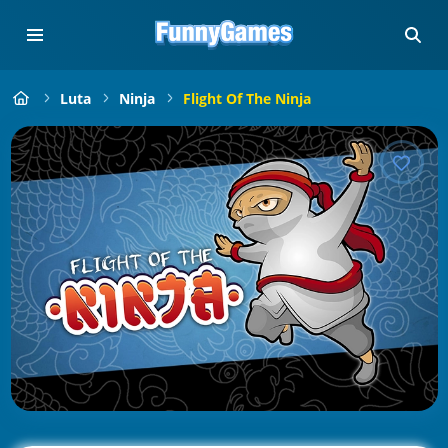
Luta
Ninja
Flight Of The Ninja