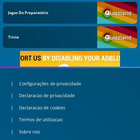
Jogos Do Preparatório
Trivia
Configurações de privacidade
Declaracao de privacidade
Declaracao de cookies
Termos de utilizacao
Sobre nós