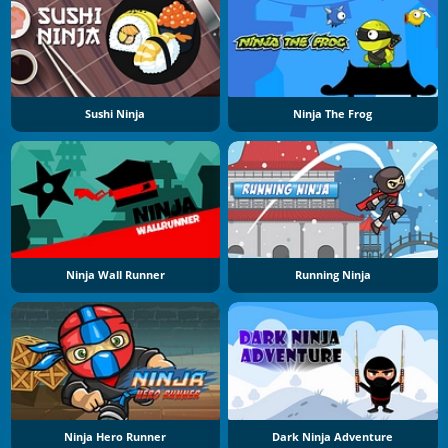
Sushi Ninja
Ninja The Frog
Ninja Wall Runner
Running Ninja
Ninja Hero Runner
Dark Ninja Adventure