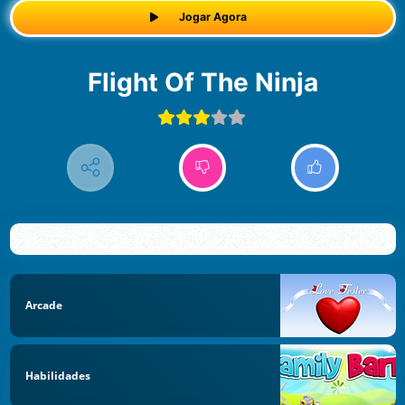
Jogar Agora
Flight Of The Ninja
Arcade
Habilidades