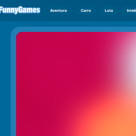
Aventura
Carro
Luta
Intel