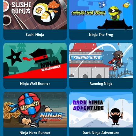
Sushi Ninja
Ninja The Frog
Ninja Wall Runner
Running Ninja
Ninja Hero Runner
Dark Ninja Adventure