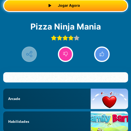
Jogar Agora
Pizza Ninja Mania
Arcade
Habilidades