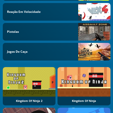
Reação Em Velocidade
Pistolas
Jogos De Caça
Kingdom Of Ninja 2
Kingdom Of Ninja