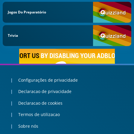
Jogos Do Preparatório
Trivia
Configurações de privacidade
Declaracao de privacidade
Declaracao de cookies
Termos de utilizacao
Sobre nós