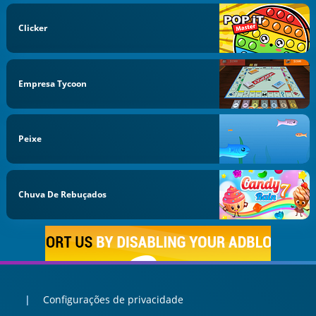
Clicker
Empresa Tycoon
Peixe
Chuva De Rebuçados
Configurações de privacidade