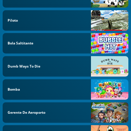
Piloto
Bola Saltitante
Dumb Ways To Die
Bomba
Gerente De Aeroporto