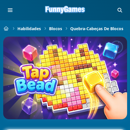
Habilidades
Blocos
Quebra-Cabeças De Blocos