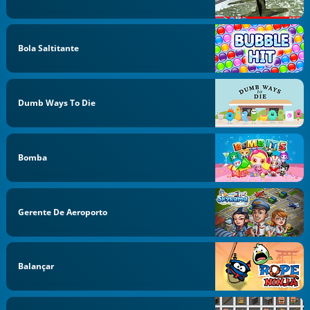
Bola Saltitante
Dumb Ways To Die
Bomba
Gerente De Aeroporto
Balançar