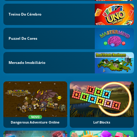
Treino Do Cérebro
Puzzel De Cores
Mercado Imobiliário
NOVO
Dangerous Adventure Online
Lof Blocks