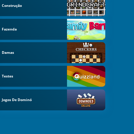
Construção
Fazenda
Damas
Testes
Jogos De Dominó