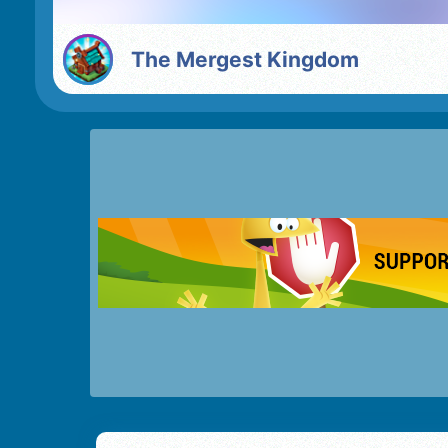
The Mergest Kingdom