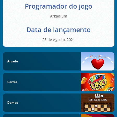
Programador do jogo
Arkadium
Data de lançamento
25 de Agosto, 2021
Arcade
Cartas
Damas