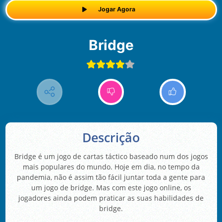
Jogar Agora
Bridge
Descrição
Bridge é um jogo de cartas táctico baseado num dos jogos
mais populares do mundo. Hoje em dia, no tempo da
pandemia, não é assim tão fácil juntar toda a gente para
um jogo de bridge. Mas com este jogo online, os
jogadores ainda podem praticar as suas habilidades de
bridge.