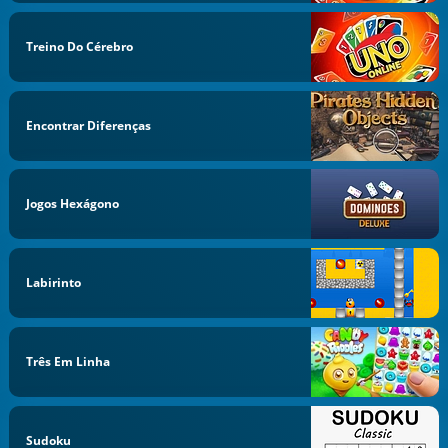
Treino Do Cérebro
Encontrar Diferenças
Jogos Hexágono
Labirinto
Três Em Linha
Sudoku