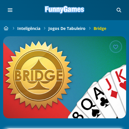
Inteligência
Jogos De Tabuleiro
Bridge