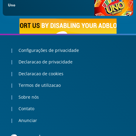
Uno
Configurações de privacidade
Declaracao de privacidade
Declaracao de cookies
Termos de utilizacao
Sobre nós
Contato
Anunciar