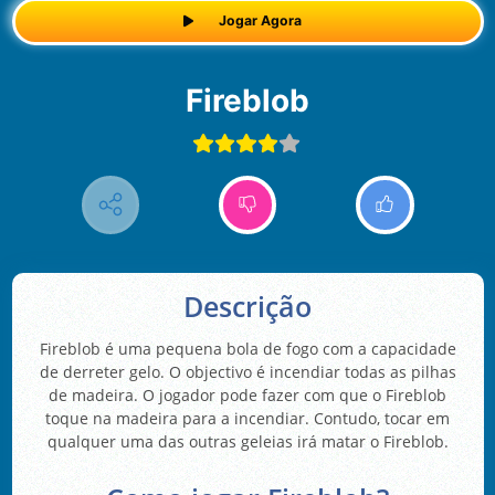
Jogar Agora
Fireblob
Descrição
Fireblob é uma pequena bola de fogo com a capacidade
de derreter gelo. O objectivo é incendiar todas as pilhas
de madeira. O jogador pode fazer com que o Fireblob
toque na madeira para a incendiar. Contudo, tocar em
qualquer uma das outras geleias irá matar o Fireblob.