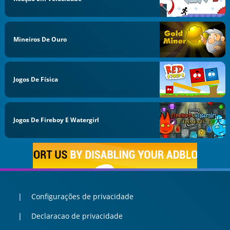
Mineiros De Ouro
Jogos De Física
Jogos De Fireboy E Watergirl
Configurações de privacidade
Declaracao de privacidade