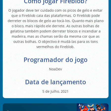
Como jogar Fireblob?
O jogador deve ter cuidado com os picos de gelo e evitar
que o Fireblob caia das plataformas. O Fireblob pode
derreter os blocos de gelo ao tocá-los. Quanto mais plano
o bloco, mais rápido ele derrete. As outras bolhas de
gelatina também podem derreter blocos e incendiar a
madeira, mas as chamas serão da mesma cor que as
outras bolhas. O objectivo é mudá-las para os tons
vermelhos do Fireblob.
Programador do jogo
NoaDev
Data de lançamento
5 de Julho, 2021